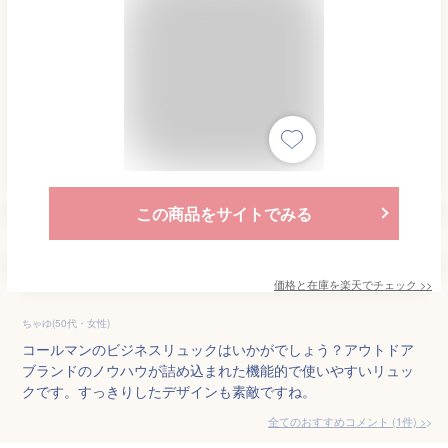
この商品をサイトでみる
価格と在庫を
楽天
でチェック
>>
ちゃゆ(50代・女性)
コールマンのビジネスリュックはいかがでしょう？アウトドア
ブランドのノウハウが詰め込まれた機能的で使いやすいリュッ
クです。すっきりしたデザインも素敵ですね。
全てのおすすめコメント
(
1
件)
>