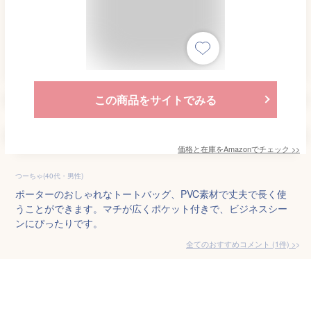
この商品をサイトでみる
価格と在庫を
Amazon
でチェック
>>
つーちゃ(40代・男性)
ポーターのおしゃれなトートバッグ、PVC素材で丈夫で長く使
うことができます。マチが広くポケット付きで、ビジネスシー
ンにぴったりです。
全てのおすすめコメント
(
1
件)
>