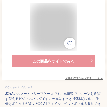
この商品をサイトでみる
価格と在庫を
楽天
でチェック
>>
めがねちゃん(50代・女性)
JOYAのスマートブリーフケースです。本革製で、シーンを選ば
ず使えるビジネスバッグです。外見はすっきり薄型なのに、仕
分けポケットが多くPCやA4ファイル、ペットボトルも収納でき