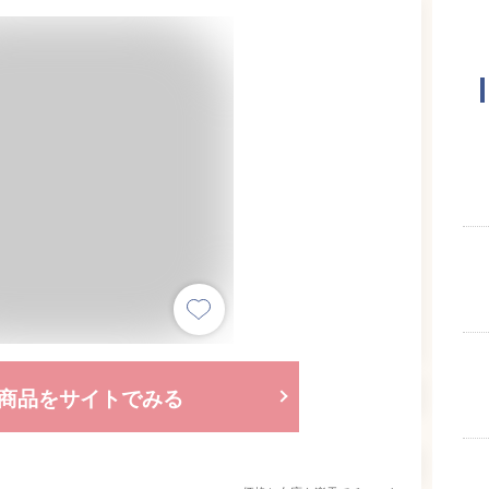
商品をサイトでみる