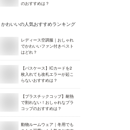
のおすすめは？
かわいい
の人気おすすめランキング
レディース空調服｜おしゃれ
でかわいいファン付きベスト
はどれ？
【パスケース】ICカードを2
枚入れても改札エラーが起こ
らないおすすめは？
【プラスチックコップ】耐熱
で割れない！おしゃれなプラ
コップのおすすめは？
動物ルームウェア｜冬用でも