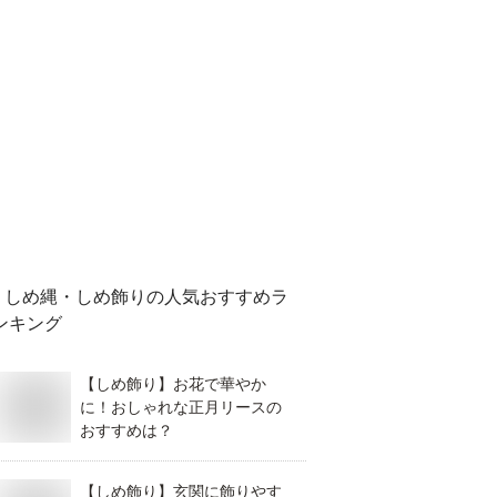
しめ縄・しめ飾り
の人気おすすめラ
ンキング
【しめ飾り】お花で華やか
に！おしゃれな正月リースの
おすすめは？
【しめ飾り】玄関に飾りやす