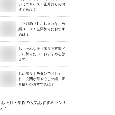
いミニサイズ！正月飾りのお
すすめは？
【正月飾り】おしゃれなしめ
縄リース！玄関飾りにおすす
めは？
おしゃれな正月飾りを玄関ド
アに飾りたい！おすすめを教
えて。
しめ飾り｜モダンでおしゃ
れ！玄関が華やぐしめ縄・正
月飾りのおすすめは？
お正月・年賀
の人気おすすめランキ
ング