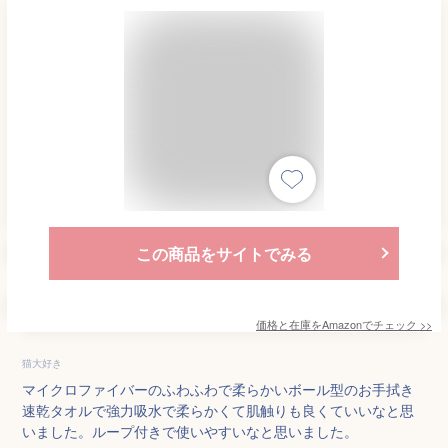
この商品をサイトでみる
価格と在庫を
Amazon
でチェック
>>
猫大好き
マイクロファイバーのふわふわで柔らかいボール型のお手拭き
速乾タオルで強力吸水で柔らかくて肌触りも良くていいなと思
いました。ループ付きで使いやすいなと思いました。