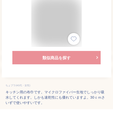
類似商品を探す
ちょプラ(40代・女性)
キッチン用の布巾です。マイクロファイバー生地でしっかり吸
水してくれます。しかも速乾性にも優れていますよ。30ｃｍさ
いずで使いやすいです。