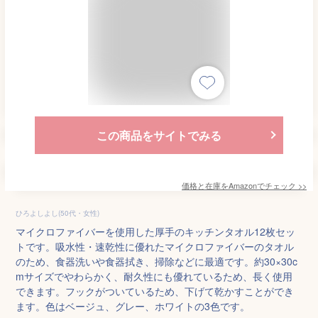
この商品をサイトでみる
価格と在庫を
Amazon
でチェック
>>
ひろよしよし(50代・女性)
マイクロファイバーを使用した厚手のキッチンタオル12枚セッ
トです。吸水性・速乾性に優れたマイクロファイバーのタオル
のため、食器洗いや食器拭き、掃除などに最適です。約30×30c
mサイズでやわらかく、耐久性にも優れているため、長く使用
できます。フックがついているため、下げて乾かすことができ
ます。色はベージュ、グレー、ホワイトの3色です。