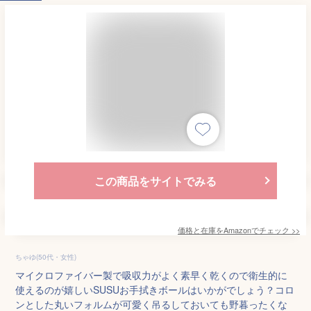
この商品をサイトでみる
価格と在庫を
Amazon
でチェック
>>
ちゃゆ(50代・女性)
マイクロファイバー製で吸収力がよく素早く乾くので衛生的に
使えるのが嬉しいSUSUお手拭きボールはいかがでしょう？コロ
ンとした丸いフォルムが可愛く吊るしておいても野暮ったくな