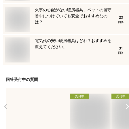
火事の心配がない暖房器具、ペットの留守
番中につけていても安全でおすすめなの
23
は？
回答
電気代の安い暖房器具はどれ？おすすめを
教えてください。
31
回答
回答受付中の質問
受付中
受付中