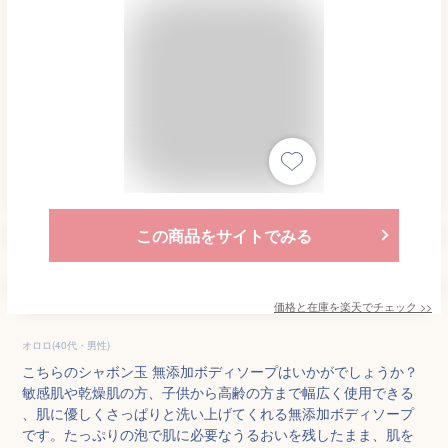
この商品をサイトでみる
価格と在庫を
楽天
でチェック
>>
オロロ(40代・男性)
こちらのシャボン玉 無添加ボディソープはいかがでしょうか？
敏感肌や乾燥肌の方、子供から高齢の方まで幅広く使用できる
、肌に優しくさっぱりと洗い上げてくれる無添加ボディソープ
です。たっぷりの泡で肌に必要なうるおいを残したまま、肌を