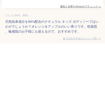
価格と在庫を
Amazon
でチェック
>>
どんどん(50代・男性)
天然由来成分を94%配合のナチュラル キッズ ボディソープはい
かがでしょうか？オレンジ＆アップルのいい香りです。乾燥肌
、敏感肌のお子様にも使えるので、おすすめです。
全てのおすすめコメント
(
1
件)
>