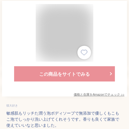
この商品をサイトでみる
価格と在庫を
Amazon
でチェック
>>
猫大好き
敏感肌もリッチた潤う泡ボディソープで無添加で優しくもこも
こ泡でしっかり洗い上げてくれそうです。香りも良くて家族で
使えていいなと思いました。