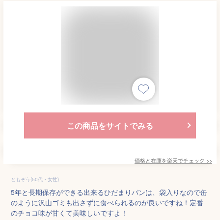
この商品をサイトでみる
価格と在庫を
楽天
でチェック
>>
ともぞう(50代・女性)
5年と長期保存ができる出来るひだまりパンは、袋入りなので缶
のように沢山ゴミも出さずに食べられるのが良いですね！定番
のチョコ味が甘くて美味しいですよ！