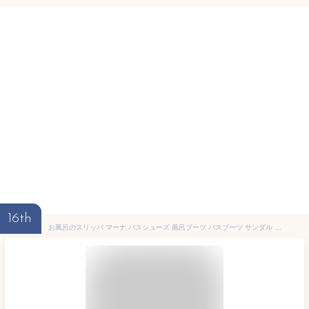
16th
お風呂のスリッパ マーナ バスシューズ 風呂ブーツ バスブーツ サンダル バスサンダル スリッパ バススリッパ 軽い 柔らかい バス用品 お風呂掃除 シンプル おしゃれ 収納 掃除 ホワイト 白 グレー 掛ける 立たせやすい 大掃除 掃除道具