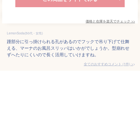
価格と在庫を
楽天
でチェック
>>
LemonSoda(50代・女性)
踵部分に引っ掛けられる孔があるのでフックで吊り下げて仕舞
える、マーナのお風呂スリッパはいかがでしょうか。型崩れせ
ずへたりにくいので長く活用していけますね。
全てのおすすめコメント
(
1
件)
>