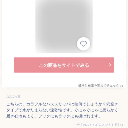
この商品をサイトでみる
価格と在庫を
楽天
でチェック
>>
だんごっ鼻
こちらの、カラフルなバススリッパは如何でしょうか？穴空き
タイプで水がたまらない速乾性です。ぐにゃぐにゃに柔らかく
履き心地もよく、フックにもラックにも掛けれます。
全てのおすすめコメント
(
1
件)
>