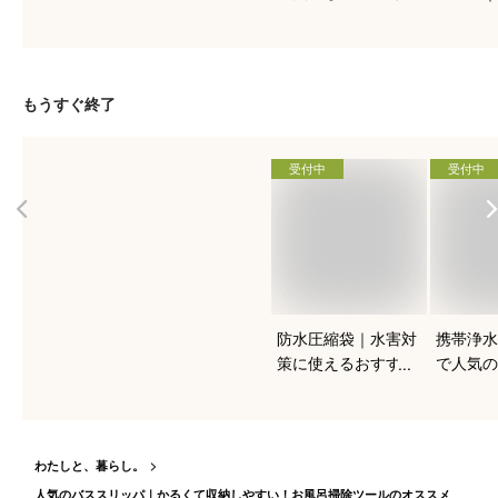
ようなコスパ良しで
なものや
おすすめのものを教
ザインな
えて。
めは？
もうすぐ終了
受付中
受付中
防水圧縮袋｜水害対
携帯浄水
策に使えるおすすめ
で人気の
は？
は？
わたしと、暮らし。
人気のバススリッパ｜かるくて収納しやすい！お風呂掃除ツールのオススメ