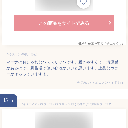
この商品をサイトでみる
価格と在庫を
楽天
でチェック
>>
グラスマン(60代・男性)
マーナのおしゃれなバススリッパです。履きやすくて、清潔感
があるので、風呂場で使い心地がいいと思います。上品なカラ
ーがそろっていますよ。
全てのおすすめコメント
(
1
件)
>
15th
アイメディア バスブーツ バススリッパ 履き心地のよいお風呂ブーツ 23~26cm 滑りにくい 軽い 風呂 浴室 掃除 フック穴付き