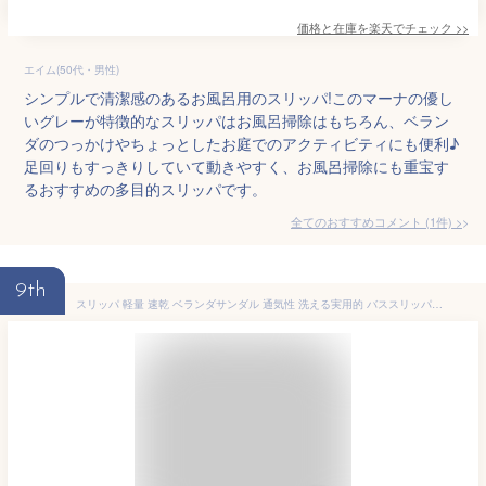
価格と在庫を
楽天
でチェック
>>
エイム(50代・男性)
シンプルで清潔感のあるお風呂用のスリッパ!このマーナの優し
いグレーが特徴的なスリッパはお風呂掃除はもちろん、ベラン
ダのつっかけやちょっとしたお庭でのアクティビティにも便利♪
足回りもすっきりしていて動きやすく、お風呂掃除にも重宝す
るおすすめの多目的スリッパです。
全てのおすすめコメント
(
1
件)
>
9th
スリッパ 軽量 速乾 ベランダサンダル 通気性 洗える実用的 バススリッパ 水が溜まらない 滑り止め 縮まない ベランダスリッパ おしゃれ かわいい 柔らかく EVA シャワーサンダル 静音 レディース メンズ 浴室 トイレ 室内 屋外 春 夏 ギフト VARNIC