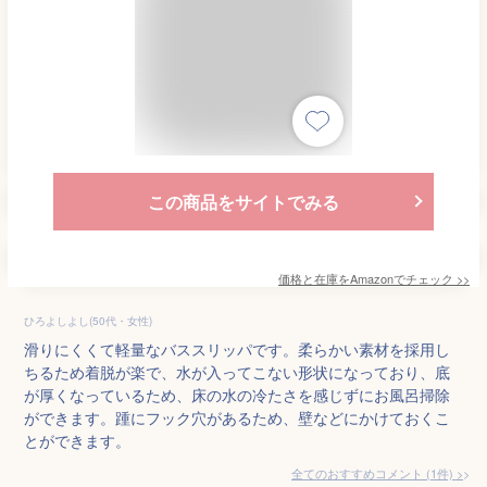
この商品をサイトでみる
価格と在庫を
Amazon
でチェック
>>
ひろよしよし(50代・女性)
滑りにくくて軽量なバススリッパです。柔らかい素材を採用し
ちるため着脱が楽で、水が入ってこない形状になっており、底
が厚くなっているため、床の水の冷たさを感じずにお風呂掃除
ができます。踵にフック穴があるため、壁などにかけておくこ
とができます。
全てのおすすめコメント
(
1
件)
>