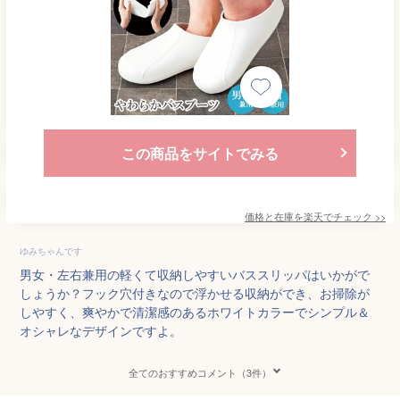
この商品をサイトでみる
価格と在庫を
楽天
でチェック
>>
ゆみちゃんです
男女・左右兼用の軽くて収納しやすいバススリッパはいかがで
しょうか？フック穴付きなので浮かせる収納ができ、お掃除が
しやすく、爽やかで清潔感のあるホワイトカラーでシンプル＆
オシャレなデザインですよ。
全てのおすすめコメント（3件）