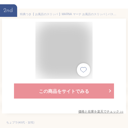
2nd
特典つき【 お風呂のスリッパ 】MARNA マーナ お風呂のスリッパ | バススリッパ バスサンダル サンダル ホワイト グレー シンプル お風呂スリッパ お風呂 白 おしゃれ 大掃除 ベランダ 軽量 バルコニー 庭 デッキ きれいに暮らすバスブーツ 浴室スリッパ バス 掃除 浴室
この商品をサイトでみる
価格と在庫を
楽天
でチェック
>>
ちょプラ(40代・女性)