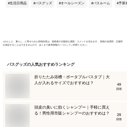
浴室 掃除 左右兼用
ゃれ 大掃
生活日用品
バスグッズ
オールシーズン
バスルーム
予算3
男女兼用 フック穴付
ダ 軽量 
き 吊るせる 軽量 掃
庭 デッキ
除グッズ シンプル
暮らすバス
室スリッパ
除 浴室
※
わたしと、暮らし。
に寄せられた投稿内容は、投稿者の主観的な感想・コメントを含みます。 投稿の信憑性・正確性
を保証することはできませんので、あくまで参考情報の一つとしてご利用ください。
バスグッズ
の人気おすすめランキング
折りたたみ浴槽・ポータブルバスタブ｜大
人が入れるサイズでおすすめは？
49
回答
頭皮の臭いに効くシャンプー｜手軽に買え
る！男性用市販シャンプーのおすすめは？
29
回答