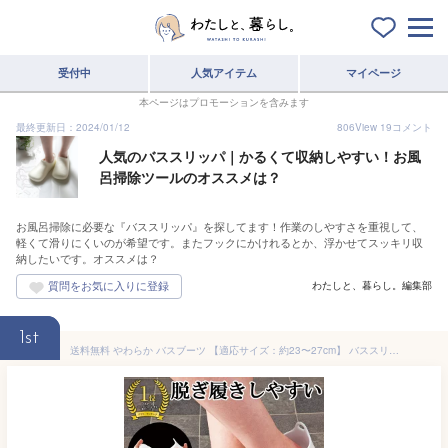
受付中
人気アイテム
マイページ
本ページはプロモーションを含みます
最終更新日：2024/01/12
806
View
19
コメント
人気のバススリッパ｜かるくて収納しやすい！お風
呂掃除ツールのオススメは？
お風呂掃除に必要な『バススリッパ』を探してます！作業のしやすさを重視して、
軽くて滑りにくいのが希望です。またフックにかけれるとか、浮かせてスッキリ収
納したいです。オススメは？
わたしと、暮らし。編集部
1st
送料無料 やわらか バスブーツ 【適応サイズ：約23〜27cm】 バススリッパ バスサンダル バスシューズ お風呂ブーツ お風呂スリッパ お風呂 滑りにくい 浴室 掃除 左右兼用 男女兼用 フック穴付き 吊るせる 軽量 掃除グッズ シンプル