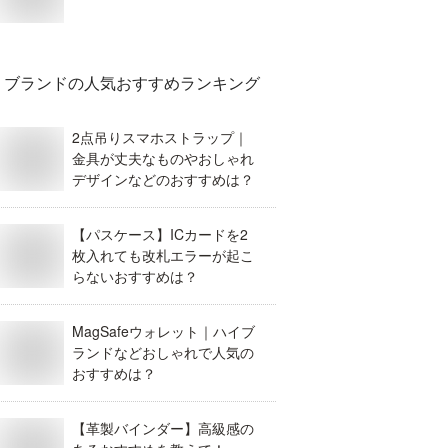
ブランド
の人気おすすめランキング
2点吊りスマホストラップ｜
金具が丈夫なものやおしゃれ
デザインなどのおすすめは？
【パスケース】ICカードを2
枚入れても改札エラーが起こ
らないおすすめは？
MagSafeウォレット｜ハイブ
ランドなどおしゃれで人気の
おすすめは？
【革製バインダー】高級感の