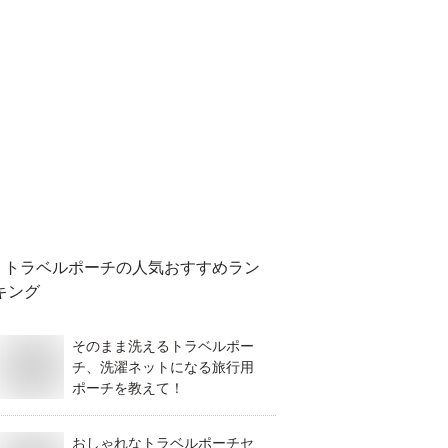
トラベルポーチ
の人気おすすめラン
キング
そのまま洗えるトラベルポー
チ、洗濯ネットになる旅行用
ポーチを教えて！
おしゃれなトラベルポーチセ