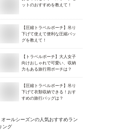
ットのおすすめを教えて！
【圧縮トラベルポーチ】吊り
下げて使えて便利な圧縮バッ
グを教えて！
【トラベルポーチ】大人女子
向けおしゃれで可愛い、収納
力もある旅行用ポーチは？
【圧縮トラベルポーチ】吊り
下げて衣類収納できる！おす
すめの旅行バッグは？
オールシーズン
の人気おすすめラン
キング