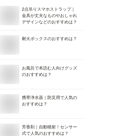
2点吊りスマホストラップ｜
金具が丈夫なものやおしゃれ
デザインなどのおすすめは？
耐火ボックスのおすすめは？
お風呂で本読む人向けグッズ
のおすすめは？
携帯浄水器｜防災用で人気の
おすすめは？
芳香剤｜自動噴射！センサー
式で人気のおすすめは？