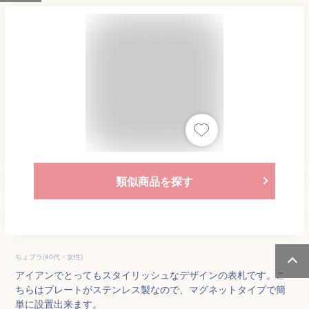
類似商品を探す
ちょプラ(40代・女性)
アイアンでとってもスタイリッシュなデザインの表札です。こ
ちらはプレートがステンレス製なので、マグネットタイプで簡
単に設置出来ます。