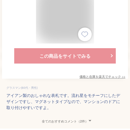
この商品をサイトでみる
価格と在庫を
楽天
でチェック
>>
グラスマン(60代・男性)
アイアン製のおしゃれな表札です。流れ星をモチーフにしたデ
ザインですし、マグネットタイプなので、マンションのドアに
取り付けやすいですよ。
全てのおすすめコメント（2件）