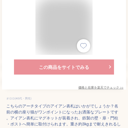
この商品をサイトでみる
価格と在庫を
楽天
でチェック
>>
オロロ(40代・男性)
こちらのアーチタイプのアイアン表札はいかがでしょうか？名
前の横の座り猫がワンポイントになったお洒落なプレートです
。アイアン表札にマグネットが装着され、鉄製の壁・扉・門柱
・ポストへ簡単に取付けられます。重さ約3kgまで耐えきれるし