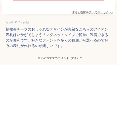
価格と在庫を
楽天
でチェック
>>
ちゃゆ(50代・女性)
植物モチーフのおしゃれなデザインが素敵なこちらのアイアン
表札はいかがでしょう？マグネットタイプで簡単に装着できる
のが便利です。好きなフォントを多くの種類から選べるので好
みの表札が作れるのが楽しいです。
全てのおすすめコメント（2件）