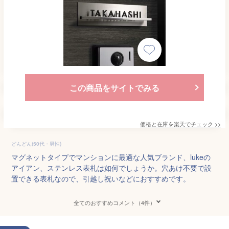
この商品をサイトでみる
価格と在庫を
楽天
でチェック
>>
どんどん(50代・男性)
マグネットタイプでマンションに最適な人気ブランド、lukeの
アイアン、ステンレス表札は如何でしょうか。穴あけ不要で設
置できる表札なので、引越し祝いなどにおすすめです。
全てのおすすめコメント（4件）