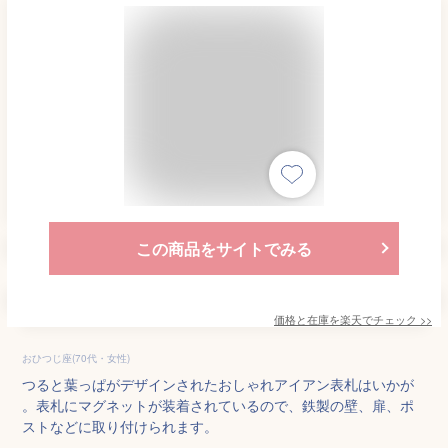
この商品をサイトでみる
価格と在庫を
楽天
でチェック
>>
おひつじ座(70代・女性)
つると葉っぱがデザインされたおしゃれアイアン表札はいかが
。表札にマグネットが装着されているので、鉄製の壁、扉、ポ
ストなどに取り付けられます。