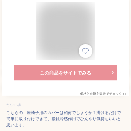
この商品をサイトでみる
価格と在庫を
楽天
でチェック
>>
だんごっ鼻
こちらの、座椅子用のカバーは如何でしょうか？掛けるだけで
簡単に取り付けできて、接触冷感作用でひんやり気持ちいいと
思います。