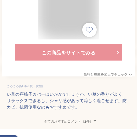
この商品をサイトでみる
価格と在庫を
楽天
でチェック
>>
ころころあい(40代・女性)
い草の座椅子カバーはいかがでしょうか。い草の香りがよく、
リラックスできるし、シャリ感があって涼しく過ごせます。防
カビ、抗菌使用なのもおすすめです。
全てのおすすめコメント（2件）