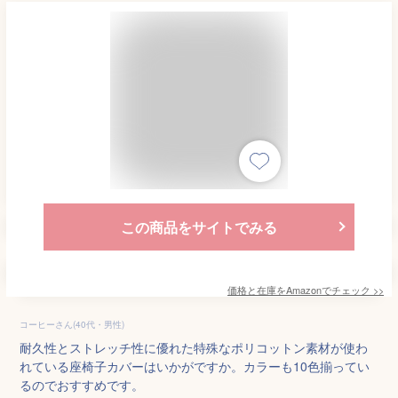
この商品をサイトでみる
価格と在庫を
Amazon
でチェック
>>
コーヒーさん(40代・男性)
耐久性とストレッチ性に優れた特殊なポリコットン素材が使わ
れている座椅子カバーはいかがですか。カラーも10色揃ってい
るのでおすすめです。