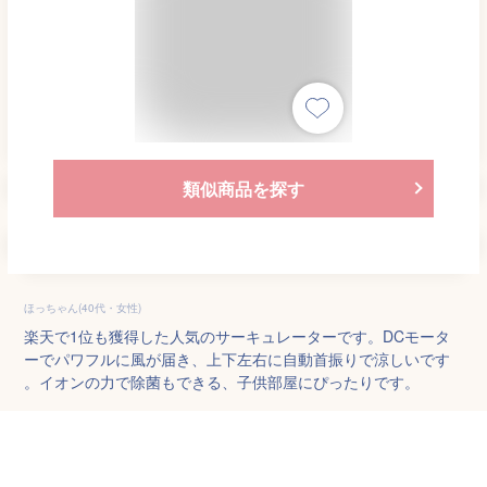
類似商品を探す
ほっちゃん(40代・女性)
楽天で1位も獲得した人気のサーキュレーターです。DCモータ
ーでパワフルに風が届き、上下左右に自動首振りで涼しいです
。イオンの力で除菌もできる、子供部屋にぴったりです。