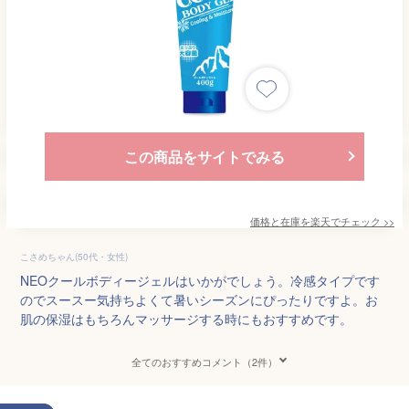
この商品をサイトでみる
価格と在庫を
楽天
でチェック
>>
こさめちゃん(50代・女性)
NEOクールボディージェルはいかがでしょう。冷感タイプです
のでスースー気持ちよくて暑いシーズンにぴったりですよ。お
肌の保湿はもちろんマッサージする時にもおすすめです。
全てのおすすめコメント（2件）