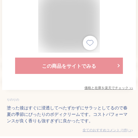
この商品をサイトでみる
価格と在庫を
楽天
でチェック
>>
りのりの
塗った後はすぐに浸透してべたずかずにサラッとしてるので春
夏の季節にぴったりのボディクリームです。コストパフォーマ
ンスが良く香りも強すぎずに良かったです。
全てのおすすめコメント
(
1
件)
>