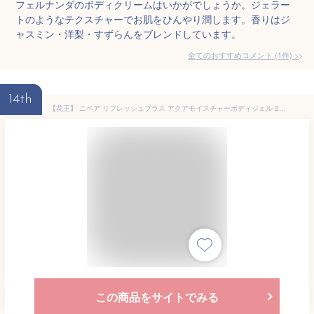
フェルナンダのボディクリームはいかがでしょうか。ジェラー
トのようなテクスチャーでお肌をひんやり潤します。香りはジ
ャスミン・洋梨・すずらんをブレンドしています。
全てのおすすめコメント
(
1
件)
>
14th
【花王】 ニベア リフレッシュプラス アクアモイスチャーボディジェル 200ml 【化粧品】
この商品をサイトでみる