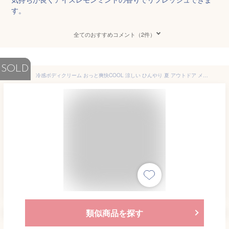
す。
全てのおすすめコメント（2件）
SOLD
冷感ボディクリーム おっと爽快COOL 涼しい ひんやり 夏 アウトドア メントール 冷たい クールネック アウトドア スポーツ 保冷剤 プロ用美容室専門店
類似商品を探す