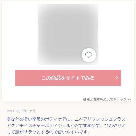
この商品をサイトでみる
価格と在庫を
楽天
でチェック
>>
ポポロろ(40代・女性)
夏などの暑い季節のボディケアに、ニベアリフレッシュプラス
アクアモイスチャーボディジェルがおすすめです。ひんやりと
して肌がサラッとするので使いやすいです。