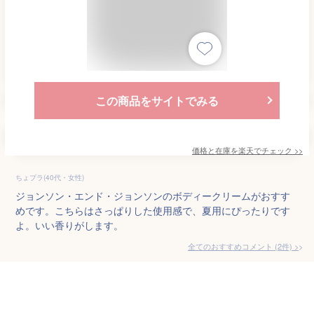
この商品をサイトでみる
価格と在庫を
楽天
でチェック
>>
ちょプラ(40代・女性)
ジョンソン・エンド・ジョンソンのボディークリームがおすす
めです。こちらはさっぱりした使用感で、夏用にぴったりです
よ。いい香りがします。
全てのおすすめコメント
(
2
件)
>