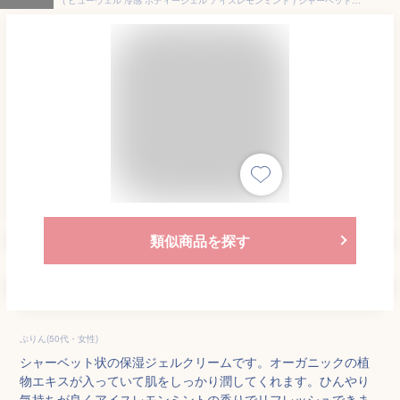
類似商品を探す
ぷりん(50代・女性)
シャーベット状の保湿ジェルクリームです。オーガニックの植
物エキスが入っていて肌をしっかり潤してくれます。ひんやり
気持ちが良くアイスレモンミントの香りでリフレッシュできま