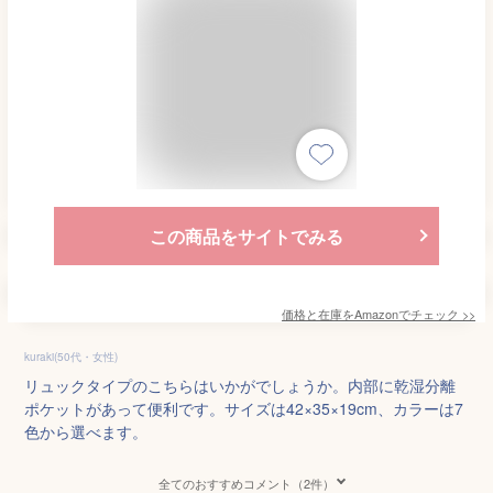
この商品をサイトでみる
価格と在庫を
Amazon
でチェック
>>
kuraki(50代・女性)
リュックタイプのこちらはいかがでしょうか。内部に乾湿分離
ポケットがあって便利です。サイズは42×35×19cm、カラーは7
色から選べます。
全てのおすすめコメント（2件）