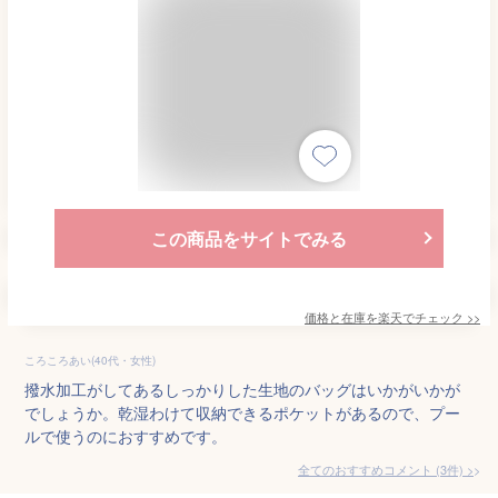
この商品をサイトでみる
価格と在庫を
楽天
でチェック
>>
ころころあい(40代・女性)
撥水加工がしてあるしっかりした生地のバッグはいかがいかが
でしょうか。乾湿わけて収納できるポケットがあるので、プー
ルで使うのにおすすめです。
全てのおすすめコメント
(
3
件)
>