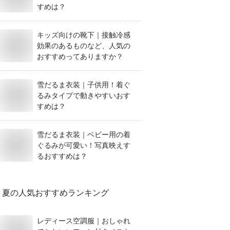
すめは？
キッズ向けの靴下｜接触冷感
効果のあるものなど、人気の
おすすめってありますか？
雪だるま衣装｜子供用！着ぐ
るみタイプで動きやすいおす
すめは？
雪だるま衣装｜ベビー用の着
ぐるみが可愛い！写真映えす
るおすすめは？
夏
の人気おすすめランキング
レディース空調服｜おしゃれ