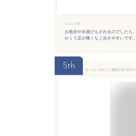
だんごっ鼻
お散歩や水遊びもされるのでしたら
かくて足が痛くなく歩きやすいです
5th