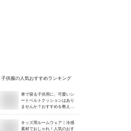
子供服
の人気おすすめランキング
車で寝る子供用に、可愛いシ
ートベルトクッションはあり
ませんか？おすすめを教えて
ください。
キッズ用ルームウェア｜冷感
素材でおしゃれ！人気のおす