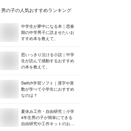
男の子
の人気おすすめランキング
中学生が夢中になる本｜思春
期の中学男子に読ませたいお
すすめ本を教えて。
思いっきり泣ける小説｜中学
生が読んで感動するおすすめ
の本を教えて。
Switch学習ソフト｜漢字や算
数が学べて小学生におすすめ
なのは？
夏休み工作・自由研究｜小学
4年生男の子が簡単にできる
自由研究や工作キットのおす
すめは？