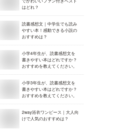
でかわいいファン付きベスト
はどれ？
読書感想文｜中学生でも読み
やすい本！感動できる小説の
おすすめは？
小学4年生が、読書感想文を
書きやすい本はどれですか？
おすすめを教えてください。
小学3年生が、読書感想文を
書きやすい本はどれですか？
おすすめを教えてください。
2way浴衣ワンピース｜大人向
けで人気のおすすめは？