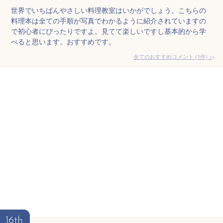
世界でいちばんやさしい料理教室はいかがでしょう。こちらの
料理本は全ての手順が写真でわかるように紹介されていますの
で初心者にぴったりですよ。見てて楽しいですし基本的から学
べると思います。おすすめです。
全てのおすすめコメント
(
1
件)
>
16th