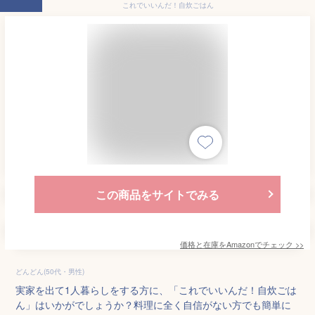
これでいいんだ！自炊ごはん
この商品をサイトでみる
価格と在庫を
Amazon
でチェック
>>
どんどん(50代・男性)
実家を出て1人暮らしをする方に、「これでいいんだ！自炊ごは
ん」はいかがでしょうか？料理に全く自信がない方でも簡単に