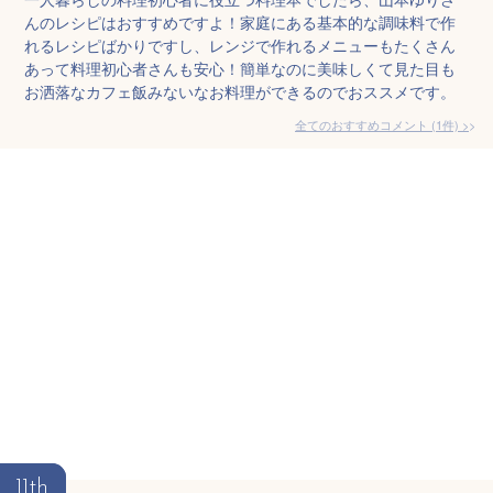
んのレシピはおすすめですよ！家庭にある基本的な調味料で作
れるレシピばかりですし、レンジで作れるメニューもたくさん
あって料理初心者さんも安心！簡単なのに美味しくて見た目も
お洒落なカフェ飯みないなお料理ができるのでおススメです。
全てのおすすめコメント
(
1
件)
>
11th