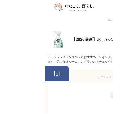
本ペ
【2026最新】おし
ルームフレグランスの人気おすすめランキング
ます。気になるルームフレグランスをチェック
1st
リセッシュ 