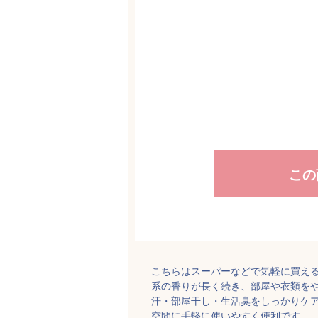
この
こちらはスーパーなどで気軽に買え
系の香りが長く続き、部屋や衣類をや
汗・部屋干し・生活臭をしっかりケ
空間に手軽に使いやすく便利です。