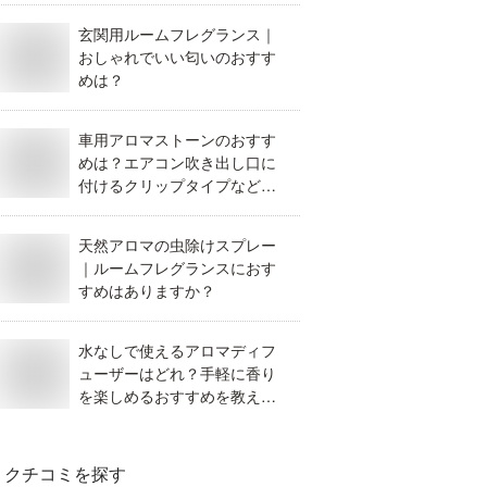
玄関用ルームフレグランス｜
おしゃれでいい匂いのおすす
めは？
車用アロマストーンのおすす
めは？エアコン吹き出し口に
付けるクリップタイプなど知
りたい
天然アロマの虫除けスプレー
｜ルームフレグランスにおす
すめはありますか？
水なしで使えるアロマディフ
ューザーはどれ？手軽に香り
を楽しめるおすすめを教え
て。
クチコミを探す