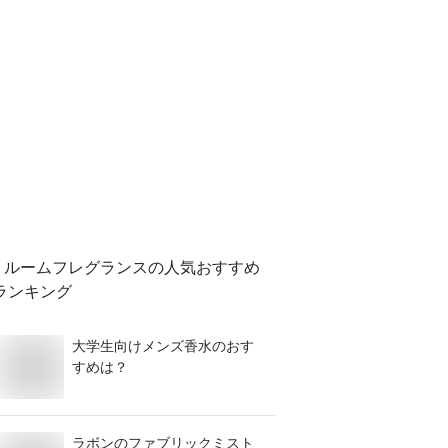
ルームフレグランス
の人気おすすめ
ランキング
大学生向けメンズ香水のおす
すめは？
ラボンのファブリックミスト