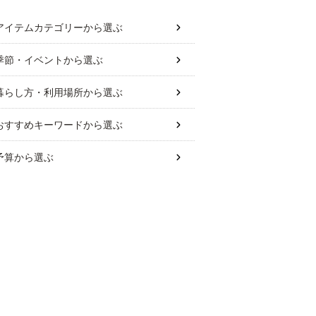
アイテムカテゴリー
から選ぶ
季節・イベント
から選ぶ
暮らし方・利用場所
から選ぶ
おすすめキーワード
から選ぶ
予算
から選ぶ