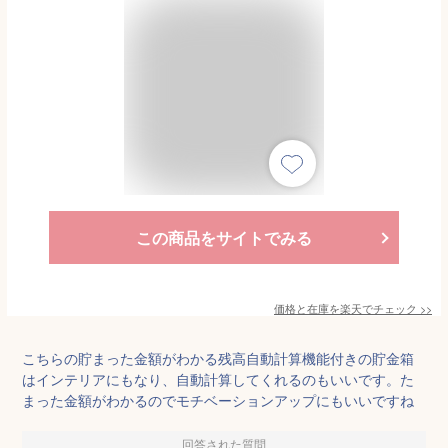
この商品をサイトでみる
価格と在庫を
楽天
でチェック
>>
こちらの貯まった金額がわかる残高自動計算機能付きの貯金箱
はインテリアにもなり、自動計算してくれるのもいいです。た
まった金額がわかるのでモチベーションアップにもいいですね
回答された質問