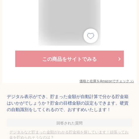
この商品をサイトでみる
価格と在庫を
Amazon
でチェック
>>
デジタル表示ができ、貯まった金額が自動計算で分かる貯金箱
はいかがでしょうか？貯金の目標金額の設定もできます。硬貨
の自動識別をしてくれるので、おすすめいたします！
回答された質問
デジタルなど貯まった金額がわかる貯金箱を探しています！頑張ってお
金を貯められそうなのは？