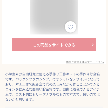
この商品をサイトでみる
価格と在庫を
楽天
でチェック
>>
小学生向け自由研究に使える手作り工作キットの手作り貯金箱
です。パックンブタのシンプルでオシャレなデザインになって
おり、木工工作で組み立て式の楽しみながら作ることができる
コインを飲み込む面白い貯金箱です。自由に着色できるアイテ
ムで、コスト的にもリーズナブルなものですので、良いのでは
ないかと思います。