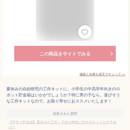
この商品をサイトでみる
価格と在庫を
楽天
でチェック
>>
夏休みの自由研究の工作キットに、小学生の中高学年向きのロ
ボット貯金箱はいかがでしょうか？特に男の子なら、喜びそう
な工作キットなので、お取り寄せにおススメいたします！
回答された質問
【手作り貯金箱】夏休みの工作！子供が簡単に作れるキットおすすめ
は？