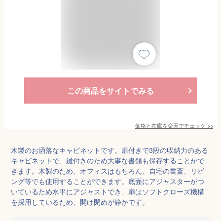
この商品をサイトでみる
価格と在庫を
楽天
でチェック
>>
木製のお洒落なキャビネットです。扉付きで3段の収納力のある
キャビネットで、鍵付きのため大事な書類も保存することがで
きます。木製のため、オフィスはもちろん、自宅の書斎、リビ
ング等でも使用することができます。底面にアジャスターがつ
いているため水平にアジャストでき、扉はソフトクローズ機構
を採用しているため、開け閉めが静かです。