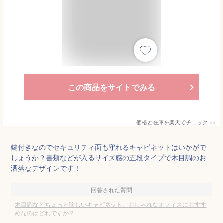
この商品をサイトでみる
価格と在庫を
楽天
でチェック
>>
鍵付きなのでセキュリティ面も守れるキャビネットはいかがで
しょうか？書類などが入るサイズ感の五段タイプで木目調のお
洒落なデザインです！
回答された質問
木目調などちょっと珍しいキャビネット、おしゃれなオフィスにおすす
めなのはどれですか？