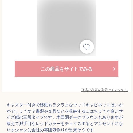
この商品をサイトでみる
価格と在庫を
楽天
でチェック
>>
キャスター付きで移動もラクラクなウッドキャビネットはいか
がでしょうか？書類や文具などを収納するにはちょうど良いサ
イズ感の三段タイプです。木目調ダークブラウンもありますが
敢えて派手目なレッドカラーをチョイスするとアクセントにな
りオシャレな会社の雰囲気作りが出来そうです