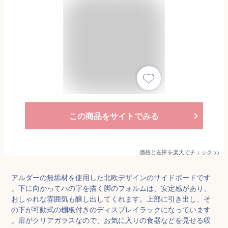
この商品をサイトでみる
価格と在庫を
楽天
でチェック
>>
アルダーの無垢材を使用した北欧デザインのサイドボードです
。下に向かってハの字を描く脚のフォルムは、安定感があり、
おしゃれな雰囲気も醸し出してくれます。上部に引き出し、そ
の下が可動式の棚板付きのディスプレイラックになっています
。扉がクリアガラスなので、お気に入りの食器などを見せる収