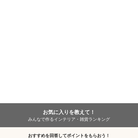
お気に入りを教えて！
みんなで作るインテリア・雑貨ランキング
おすすめを回答してポイントをもらおう！