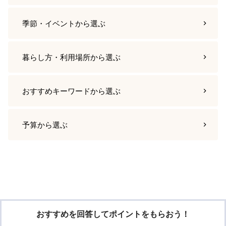
季節・イベント
から選ぶ
暮らし方・利用場所
から選ぶ
おすすめキーワード
から選ぶ
予算
から選ぶ
おすすめを回答してポイントをもらおう！