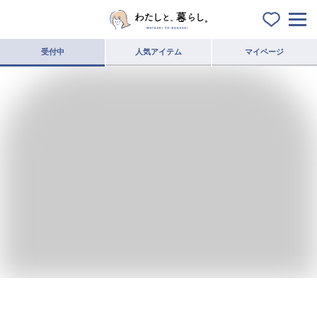
受付中
人気アイテム
マイページ