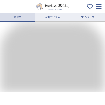
受付中
人気アイテム
マイページ