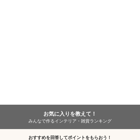
お気に入りを教えて！
みんなで作るインテリア・雑貨ランキング
おすすめを回答してポイントをもらおう！