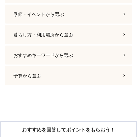
季節・イベント
から選ぶ
暮らし方・利用場所
から選ぶ
おすすめキーワード
から選ぶ
予算
から選ぶ
おすすめを回答してポイントをもらおう！