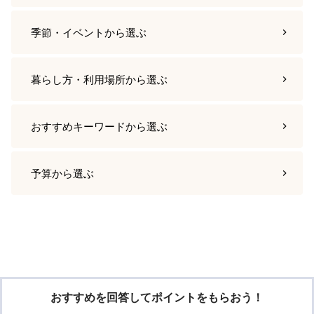
季節・イベント
から選ぶ
暮らし方・利用場所
から選ぶ
おすすめキーワード
から選ぶ
予算
から選ぶ
おすすめを回答してポイントをもらおう！