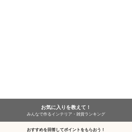
お気に入りを教えて！
みんなで作るインテリア・雑貨ランキング
おすすめを回答してポイントをもらおう！