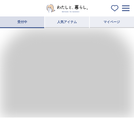
受付中
人気アイテム
マイページ