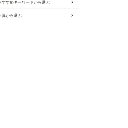
おすすめキーワード
から選ぶ
予算
から選ぶ