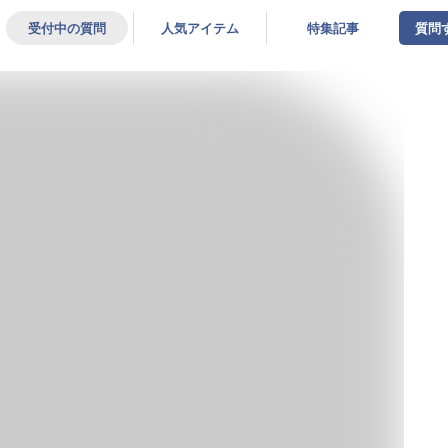
受付中の質問
人気アイテム
特集記事
質問